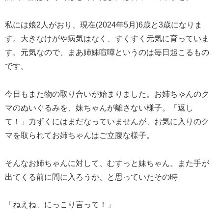
私には娘2人がおり、現在(2024年5月)6歳と3歳になりま
す。大きなけがや病気はなく、すくすく元気に育っていま
す。元気なので、まあ姉妹喧嘩というのは毎日起こるもの
です。
今日もまた物の取り合いが始まりました。お姉ちゃんのク
マのぬいぐるみを、妹ちゃんが離さない様子。「返し
て！」力ずくにはまだなっていませんが、お気に入りのク
マを取られてお姉ちゃんはご立腹な様子。
そんなお姉ちゃんに対して、むすっと妹ちゃん。また手が
出てくる前に間に入ろうか、と思っていたその時
「ねえね、にっこり言って！」