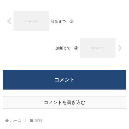
診断まで ③
診断まで ④
コメント
コメントを書き込む
ホーム
家族