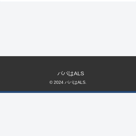
パパはALS
© 2024 パパはALS.