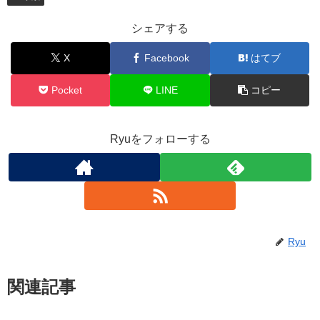
シェアする
X
Facebook
はてブ
Pocket
LINE
コピー
Ryuをフォローする
Ryu
関連記事