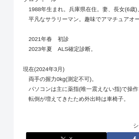
1988年生まれ。兵庫県在住。妻、長女(6歳)
平凡なサラリーマン。趣味でアマチュアオー
2021年春 初診
2023年夏 ALS確定診断。
現在(2024年3月)
両手の握力0kg(測定不可)。
パソコンは主に薬指(唯一震えない指)で操作
転倒が増えてきたため外出時は車椅子。
シ