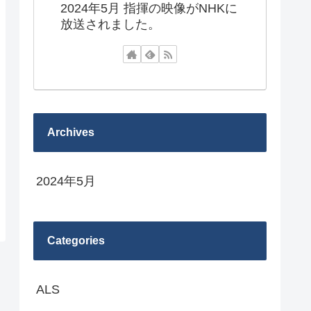
2024年5月 指揮の映像がNHKに
放送されました。
Archives
2024年5月
Categories
ALS