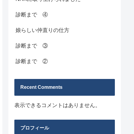
診断まで ④
娘らしい仲直りの仕方
診断まで ③
診断まで ②
Recent Comments
表示できるコメントはありません。
プロフィール