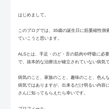
はじめまして。
このブログでは、35歳の誕生日に筋萎縮性側
ていこうと思います。
ALSとは、手足・のど・舌の筋肉や呼吸に必
で、抜本的な治療法が確立されていない病気
病気のこと、家族のこと、趣味のこと、色ん
病気ではありますが、出来るだけ明るい内容
さんに知ってもらえたら幸いです。
プロフィール