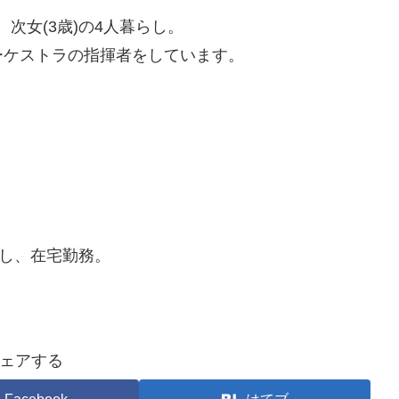
、次女(3歳)の4人暮らし。
ケストラの指揮者をしています。
し、在宅勤務。
ェアする