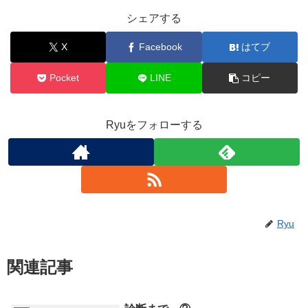
シェアする
X
Facebook
はてブ
Pocket
LINE
コピー
Ryuをフォローする
Ryu
関連記事