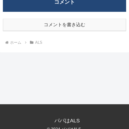
コメント
コメントを書き込む
ホーム
ALS
パパはALS